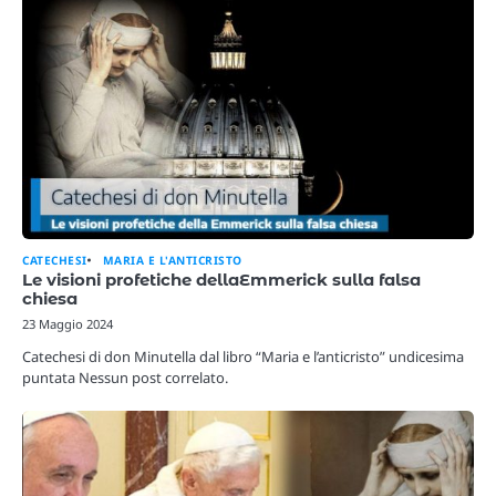
CATECHESI
MARIA E L'ANTICRISTO
Le visioni profetiche dellaEmmerick sulla falsa
chiesa
23 Maggio 2024
Catechesi di don Minutella dal libro “Maria e l’anticristo” undicesima
puntata Nessun post correlato.