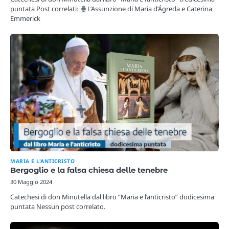
puntata Post correlati:
L’Assunzione di Maria d’Ágreda e Caterina
Emmerick
MARIA E L'ANTICRISTO
Bergoglio e la falsa chiesa delle tenebre
30 Maggio 2024
Catechesi di don Minutella dal libro “Maria e l’anticristo” dodicesima
puntata Nessun post correlato.