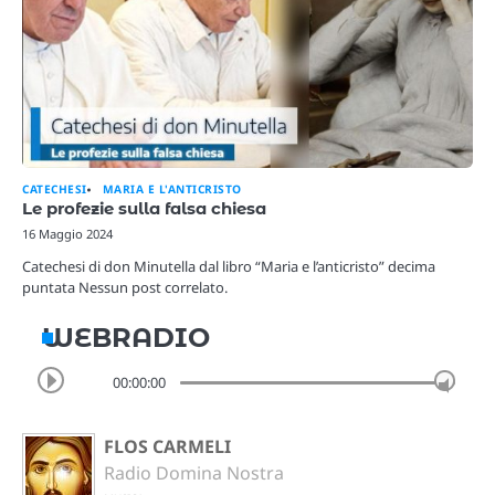
CATECHESI
MARIA E L'ANTICRISTO
Le profezie sulla falsa chiesa
16 Maggio 2024
Catechesi di don Minutella dal libro “Maria e l’anticristo” decima
puntata Nessun post correlato.
WEBRADIO
00:00:00
FLOS CARMELI
Radio Domina Nostra