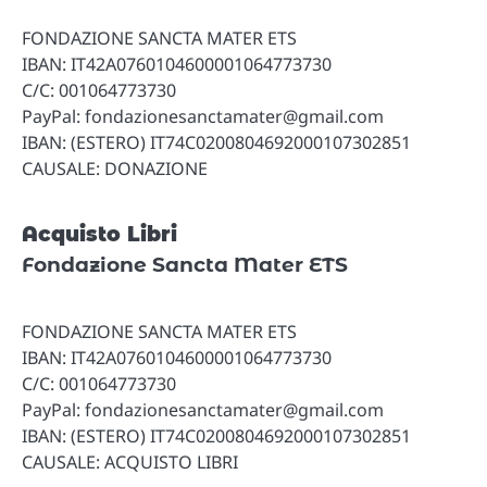
FONDAZIONE SANCTA MATER ETS
IBAN: IT42A0760104600001064773730
C/C: 001064773730
PayPal: fondazionesanctamater@gmail.com
IBAN: (ESTERO) IT74C0200804692000107302851
CAUSALE: DONAZIONE
Acquisto Libri
Fondazione Sancta Mater ETS
FONDAZIONE SANCTA MATER ETS
IBAN: IT42A0760104600001064773730
C/C: 001064773730
PayPal: fondazionesanctamater@gmail.com
IBAN: (ESTERO) IT74C0200804692000107302851
CAUSALE: ACQUISTO LIBRI