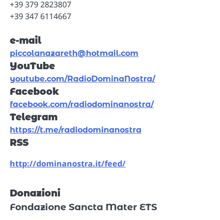
+39 379 2823807
+39 347 6114667
e-mail
piccolanazareth@hotmail.com
YouTube
youtube.com/RadioDominaNostra/
Facebook
facebook.com/radiodominanostra/
Telegram
https://t.me/radiodominanostra
RSS
http://dominanostra.it/feed/
Donazioni
Fondazione Sancta Mater ETS