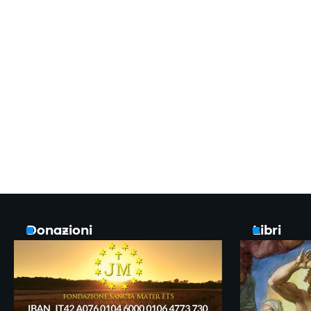
Donazioni
Libri