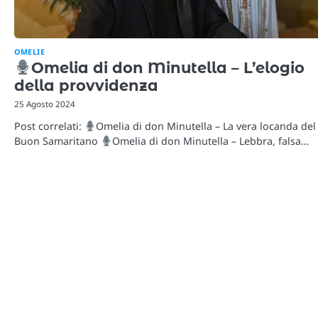
OMELIE
Omelia di don Minutella – L’elogio
della provvidenza
25 Agosto 2024
Post correlati:
Omelia di don Minutella – La vera locanda del
Buon Samaritano
Omelia di don Minutella – Lebbra, falsa…