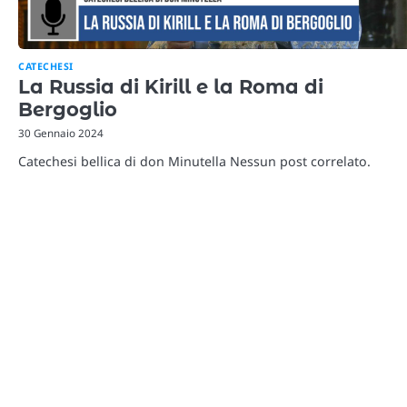
CATECHESI
La Russia di Kirill e la Roma di
Bergoglio
30 Gennaio 2024
Catechesi bellica di don Minutella Nessun post correlato.