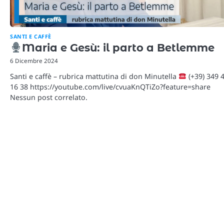
SANTI E CAFFÈ
Maria e Gesù: il parto a Betlemme
6 Dicembre 2024
Santi e caffè – rubrica mattutina di don Minutella
(+39) 349 
16 38 https://youtube.com/live/cvuaKnQTiZo?feature=share
Nessun post correlato.