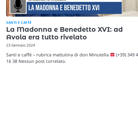
SANTI E CAFFÈ
La Madonna e Benedetto XVI: ad
Avola era tutto rivelato
23 Gennaio 2024
Santi e caffè – rubrica mattutina di don Minutella
(+39) 349 
16 38 Nessun post correlato.