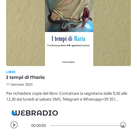
LIBRI
I tempi di Maria
11 Gennaio 2023
Per richiedere copie del libro: Contattare la segreteria dalle 9,30 alle
12,30 dal lunedì al sabato SMS, Telegram e Whatsapp+39 351…
WEBRADIO
00:00:00