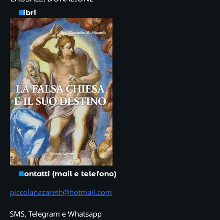
Libri
Contatti (mail e telefono)
piccolanazareth@hotmail.com
SMS, Telegram e Whatsapp