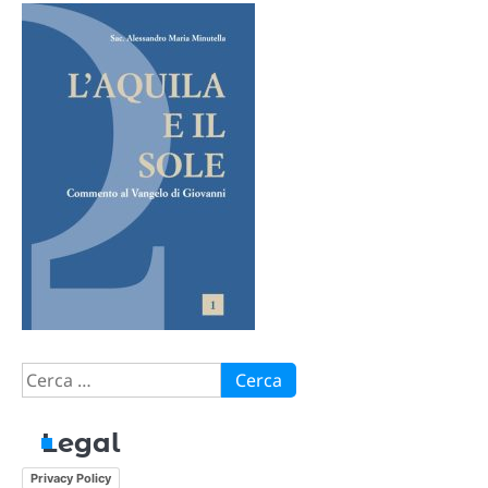
Ricerca
per:
Legal
Privacy Policy