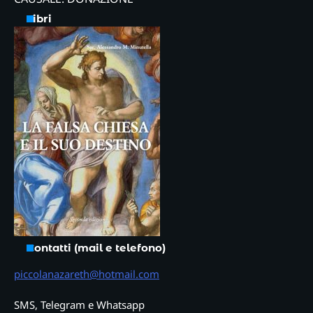
Libri
Contatti (mail e telefono)
piccolanazareth@hotmail.com
SMS, Telegram e Whatsapp