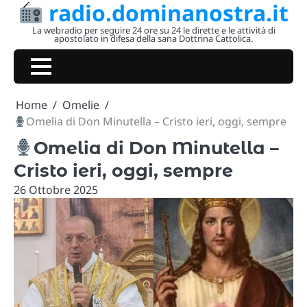
radio.dominanostra.it
Skip
to
La webradio per seguire 24 ore su 24 le dirette e le attività di
apostolato in difesa della sana Dottrina Cattolica.
content
Home
Omelie
Omelia di Don Minutella – Cristo ieri, oggi, sempre
Omelia di Don Minutella –
Cristo ieri, oggi, sempre
26 Ottobre 2025