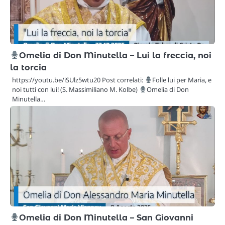
Omelia di Don Minutella – Lui la freccia, noi
la torcia
https://youtu.be/iSUlz5wtu20 Post correlati:
Folle lui per Maria, e
noi tutti con lui! (S. Massimiliano M. Kolbe)
Omelia di Don
Minutella…
Omelia di Don Minutella – San Giovanni